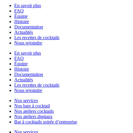
En savoir plus
FAQ
Équipe
Histoire
Documentation
Actualités
Les recettes de cocktails
Nous rejoindre
En savoir plus
FAQ
Équipe
Histoire
Documentation
Actualités
Les recettes de cocktails
Nous rejoindre
Nos services
Nos bars à cocktail
Nos ateliers cocktails
Nos ateliers digitaux
Bar à cocktails soirée d’entreprise
Nos services