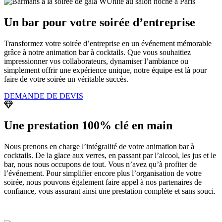
Un bar pour votre soirée d’entreprise
Transformez votre soirée d’entreprise en un événement mémorable
grâce à notre animation bar à cocktails. Que vous souhaitiez
impressionner vos collaborateurs, dynamiser l’ambiance ou
simplement offrir une expérience unique, notre équipe est là pour
faire de votre soirée un véritable succès.
DEMANDE DE DEVIS
Une prestation 100% clé en main
Nous prenons en charge l’intégralité de votre animation bar à
cocktails. De la glace aux verres, en passant par l’alcool, les jus et le
bar, nous nous occupons de tout. Vous n’avez qu’à profiter de
l’événement. Pour simplifier encore plus l’organisation de votre
soirée, nous pouvons également faire appel à nos partenaires de
confiance, vous assurant ainsi une prestation complète et sans souci.