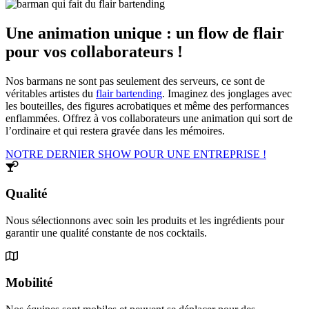
Une animation unique : un flow de flair
pour vos collaborateurs !
Nos barmans ne sont pas seulement des serveurs, ce sont de
véritables artistes du
flair bartending
. Imaginez des jonglages avec
les bouteilles, des figures acrobatiques et même des performances
enflammées. Offrez à vos collaborateurs une animation qui sort de
l’ordinaire et qui restera gravée dans les mémoires.
NOTRE DERNIER SHOW POUR UNE ENTREPRISE !
Qualité
Nous sélectionnons avec soin les produits et les ingrédients pour
garantir une qualité constante de nos cocktails.
Mobilité