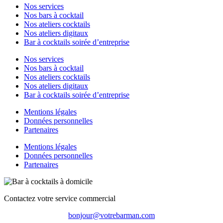
Nos services
Nos bars à cocktail
Nos ateliers cocktails
Nos ateliers digitaux
Bar à cocktails soirée d’entreprise
Nos services
Nos bars à cocktail
Nos ateliers cocktails
Nos ateliers digitaux
Bar à cocktails soirée d’entreprise
Mentions légales
Données personnelles
Partenaires
Mentions légales
Données personnelles
Partenaires
Contactez votre service commercial
bonjour@votrebarman.com