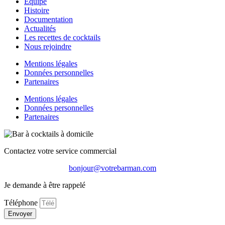
Équipe
Histoire
Documentation
Actualités
Les recettes de cocktails
Nous rejoindre
Mentions légales
Données personnelles
Partenaires
Mentions légales
Données personnelles
Partenaires
Contactez votre service commercial
bonjour@votrebarman.com
Je demande à être rappelé
Téléphone
Envoyer