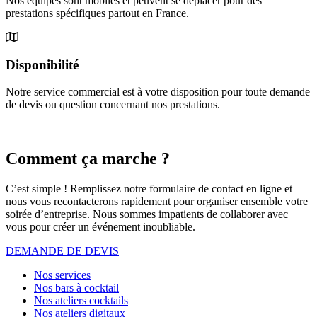
Nos équipes sont mobiles et peuvent se déplacer pour des
prestations spécifiques partout en France.
Disponibilité
Notre service commercial est à votre disposition pour toute demande
de devis ou question concernant nos prestations.
Comment ça marche ?
C’est simple ! Remplissez notre formulaire de contact en ligne et
nous vous recontacterons rapidement pour organiser ensemble votre
soirée d’entreprise. Nous sommes impatients de collaborer avec
vous pour créer un événement inoubliable.
DEMANDE DE DEVIS
Nos services
Nos bars à cocktail
Nos ateliers cocktails
Nos ateliers digitaux