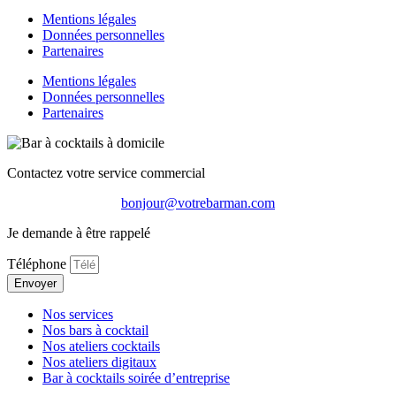
Mentions légales
Données personnelles
Partenaires
Mentions légales
Données personnelles
Partenaires
Contactez votre service commercial
bonjour@votrebarman.com
Je demande à être rappelé
Téléphone
Envoyer
Nos services
Nos bars à cocktail
Nos ateliers cocktails
Nos ateliers digitaux
Bar à cocktails soirée d’entreprise