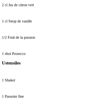
2 cl
Jus de citron vert
1 cl
Sirop de vanille
1/2
Fruit de la passion
1 shot
Prosecco
Ustensiles
1
Shaker
1
Passoire fine