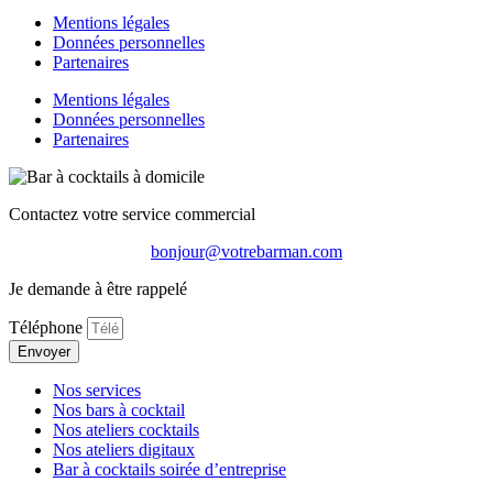
Mentions légales
Données personnelles
Partenaires
Mentions légales
Données personnelles
Partenaires
Contactez votre service commercial
bonjour@votrebarman.com
Je demande à être rappelé
Téléphone
Envoyer
Nos services
Nos bars à cocktail
Nos ateliers cocktails
Nos ateliers digitaux
Bar à cocktails soirée d’entreprise