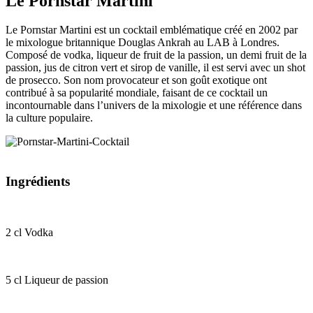
Le Pornstar Martini
Le Pornstar Martini est un cocktail emblématique créé en 2002 par
le mixologue britannique Douglas Ankrah au LAB à Londres.
Composé de vodka, liqueur de fruit de la passion, un demi fruit de la
passion, jus de citron vert et sirop de vanille, il est servi avec un shot
de prosecco. Son nom provocateur et son goût exotique ont
contribué à sa popularité mondiale, faisant de ce cocktail un
incontournable dans l’univers de la mixologie et une référence dans
la culture populaire.
Ingrédients
2 cl
Vodka
5 cl
Liqueur de passion