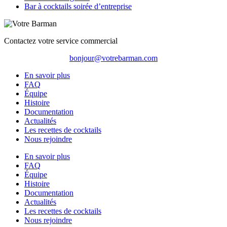
Bar à cocktails soirée d’entreprise
Contactez votre service commercial
bonjour@votrebarman.com
En savoir plus
FAQ
Équipe
Histoire
Documentation
Actualités
Les recettes de cocktails
Nous rejoindre
En savoir plus
FAQ
Équipe
Histoire
Documentation
Actualités
Les recettes de cocktails
Nous rejoindre