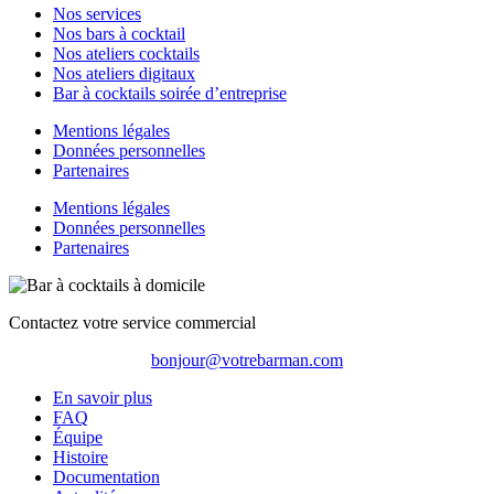
Nos services
Nos bars à cocktail
Nos ateliers cocktails
Nos ateliers digitaux
Bar à cocktails soirée d’entreprise
Mentions légales
Données personnelles
Partenaires
Mentions légales
Données personnelles
Partenaires
Contactez votre service commercial
bonjour@votrebarman.com
En savoir plus
FAQ
Équipe
Histoire
Documentation