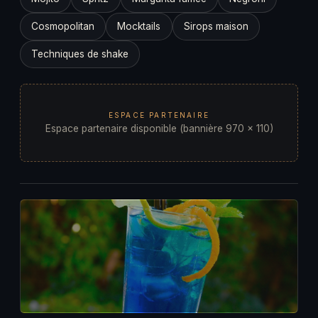
Cosmopolitan
Mocktails
Sirops maison
Techniques de shake
ESPACE PARTENAIRE
Espace partenaire disponible (bannière 970 × 110)