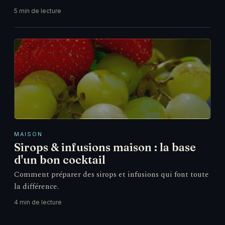
5 min de lecture
MAISON
Sirops & infusions maison : la base
d'un bon cocktail
Comment préparer des sirops et infusions qui font toute
la différence.
4 min de lecture