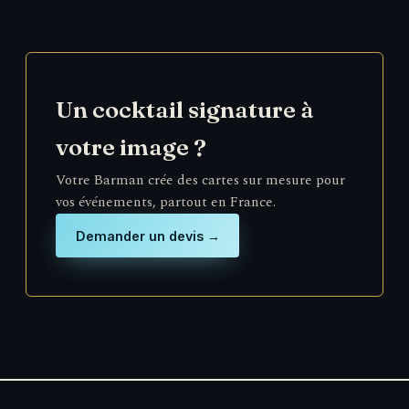
Un cocktail signature à
votre image ?
Votre Barman crée des cartes sur mesure pour
vos événements, partout en France.
Demander un devis →