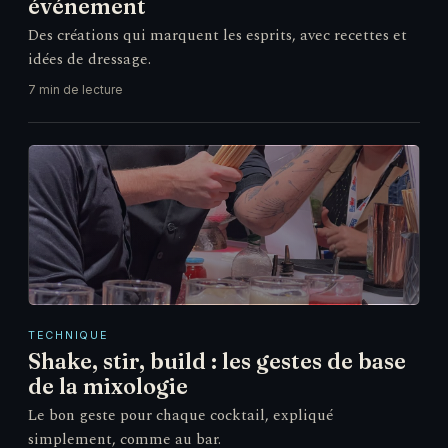
événement
Des créations qui marquent les esprits, avec recettes et
idées de dressage.
7 min de lecture
TECHNIQUE
Shake, stir, build : les gestes de base
de la mixologie
Le bon geste pour chaque cocktail, expliqué
simplement, comme au bar.